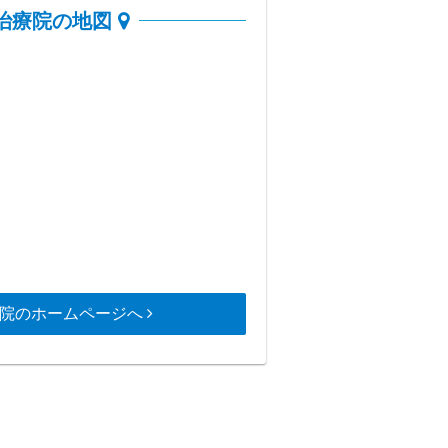
治療院の地図
院のホームページへ