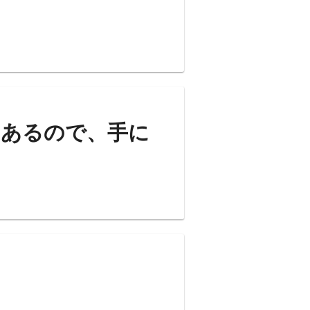
もあるので、手に