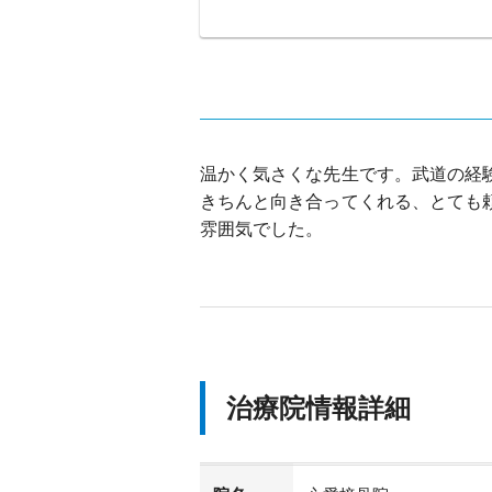
温かく気さくな先生です。武道の経
きちんと向き合ってくれる、とても
雰囲気でした。
治療院情報詳細