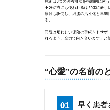
施術は3つの医療機器を補助的に使う
不妊治療にも使われるほど体に優し
療器も駆使し、細胞の活性化と早期
る。
同院は煩わしい保険の手続きもサポ
れるよう、全力で向き合います」と
“心愛”の名前の
01
早く患者