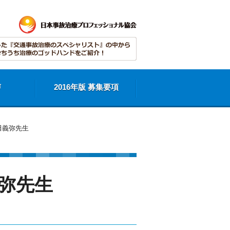
声
2016年版 募集要項
田義弥先生
義弥先生