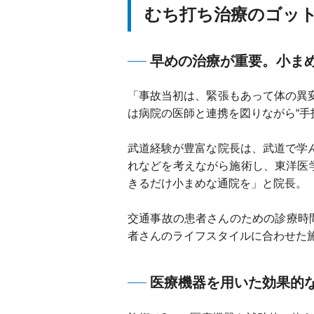
むち打ち治療のゴット
早めの治療が重要。小ま
「事故当初は、緊張もあって体の異
は病院の医師と連携を図りながら“手
武道経験が豊富な院長は、武道で学
れなどを考えながら施術し、東洋医
きるだけ小まめな通院を」と院長。
交通事故の患者さんのための診療時
者さんのライフスタイルに合わせた
医療機器を用いた効果的