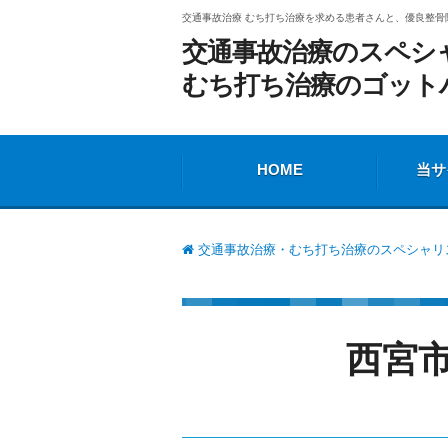
交通事故治療 むち打ち治療を求める患者さんと、優良整骨
交通事故治療のスペシ
むち打ち治療のゴット
HOME
当サ
交通事故治療・むち打ち治療のスペシャリス
西宮市