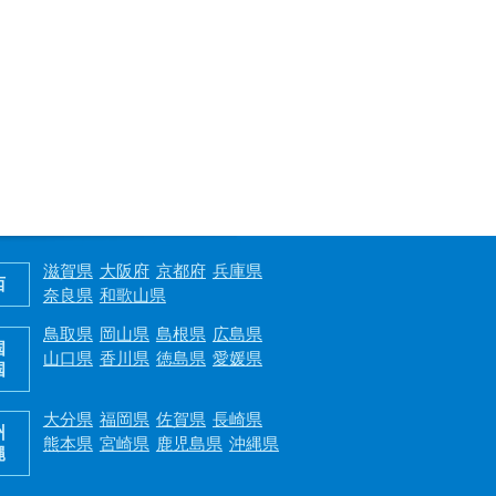
滋賀県
大阪府
京都府
兵庫県
西
奈良県
和歌山県
鳥取県
岡山県
島根県
広島県
国
山口県
香川県
徳島県
愛媛県
国
大分県
福岡県
佐賀県
長崎県
州
熊本県
宮崎県
鹿児島県
沖縄県
縄