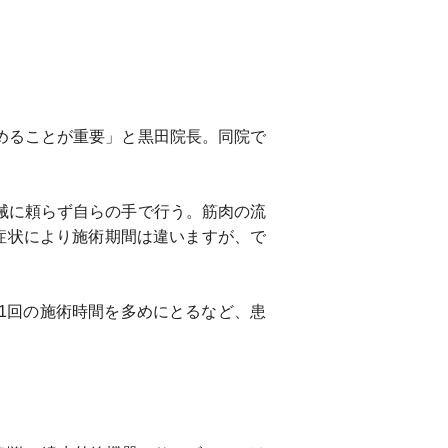
めることが重要」と黒田院長。同院で
械に頼らず自らの手で行う。筋肉の流
症状により施術期間は違いますが、で
1回の施術時間を多めにとるなど、患