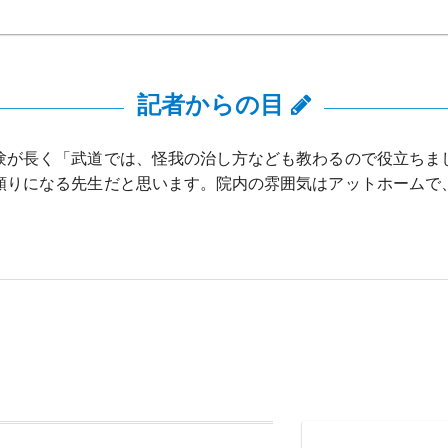
記者からの目
験が長く「武道では、怪我の治し方なども教わるので役立ちま
頼りになる先生だと思います。院内の雰囲気はアットホームで