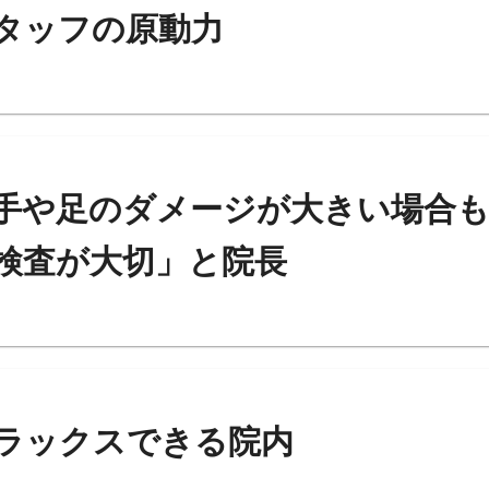
タッフの原動力
手や足のダメージが大きい場合
検査が大切」と院長
ラックスできる院内