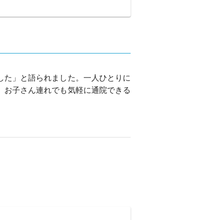
した」と語られました。一人ひとりに
、お子さん連れでも気軽に通院できる