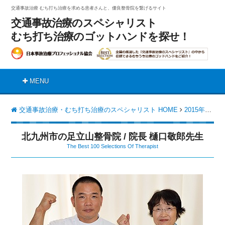
交通事故治療 むち打ち治療を求める患者さんと、優良整骨院を繋げるサイト
交通事故治療のスペシャリスト
むち打ち治療のゴットハンドを探せ！
MENU
交通事故治療・むち打ち治療のスペシャリスト HOME
2015年版 掲載院一覧
北九州市の足立山整骨院 / 院長 樋口敬郎先生
The Best 100 Selections Of Therapist