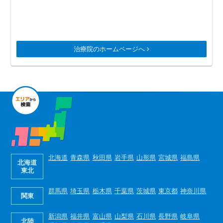
治療院のホームページへ
北海道
青森県
秋田県
岩手県
山形県
宮城県
福島県
北海道
東北
群馬県
埼玉県
栃木県
千葉県
茨城県
東京都
神奈川県
関東
新潟県
福井県
富山県
山梨県
石川県
長野県
岐阜県
北陸